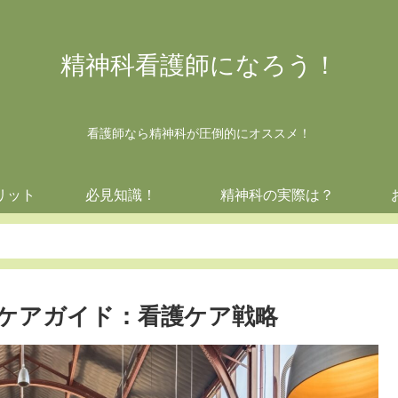
精神科看護師になろう！
看護師なら精神科が圧倒的にオススメ！
リット
必見知識！
精神科の実際は？
ケアガイド：看護ケア戦略