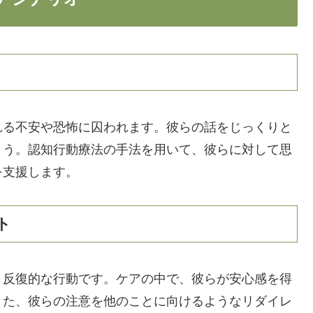
れる不安や恐怖に囚われます。彼らの話をじっくりと
ょう。認知行動療法の手法を用いて、彼らに対して思
を支援します。
ト
う反復的な行動です。ケアの中で、彼らが安心感を得
また、彼らの注意を他のことに向けるようなリダイレ