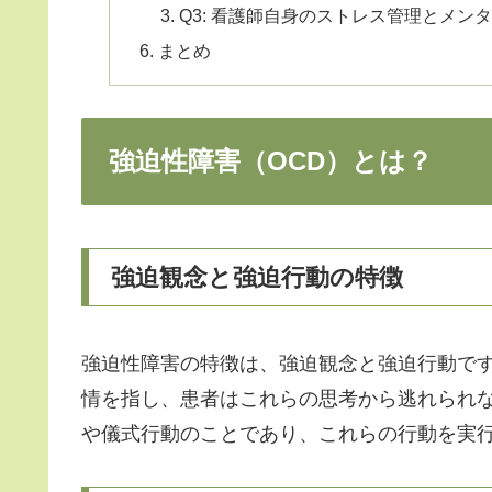
Q3: 看護師自身のストレス管理とメ
まとめ
強迫性障害（OCD）とは？
強迫観念と強迫行動の特徴
強迫性障害の特徴は、強迫観念と強迫行動で
情を指し、患者はこれらの思考から逃れられ
や儀式行動のことであり、これらの行動を実