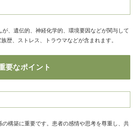
んが、遺伝的、神経化学的、環境要因などが関与して
家族歴、ストレス、トラウマなどが含まれます。
重要なポイント
係の構築に重要です。患者の感情や思考を尊重し、共