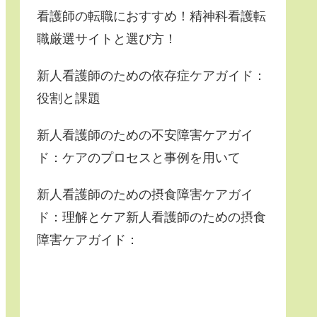
看護師の転職におすすめ！精神科看護転
職厳選サイトと選び方！
新人看護師のための依存症ケアガイド：
役割と課題
新人看護師のための不安障害ケアガイ
ド：ケアのプロセスと事例を用いて
新人看護師のための摂食障害ケアガイ
ド：理解とケア新人看護師のための摂食
障害ケアガイド：