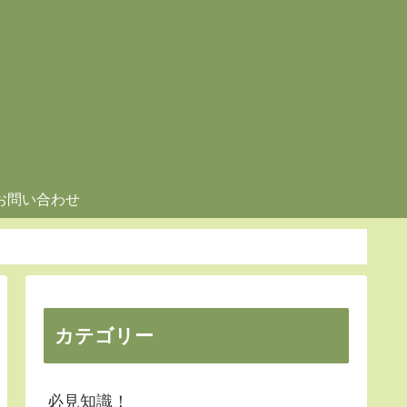
お問い合わせ
カテゴリー
必見知識！