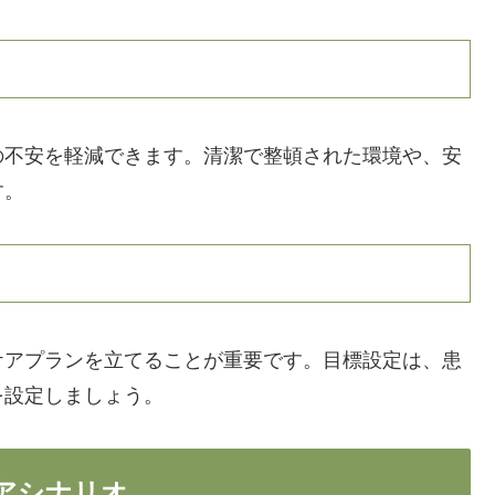
の不安を軽減できます。清潔で整頓された環境や、安
す。
ケアプランを立てることが重要です。目標設定は、患
を設定しましょう。
アシナリオ