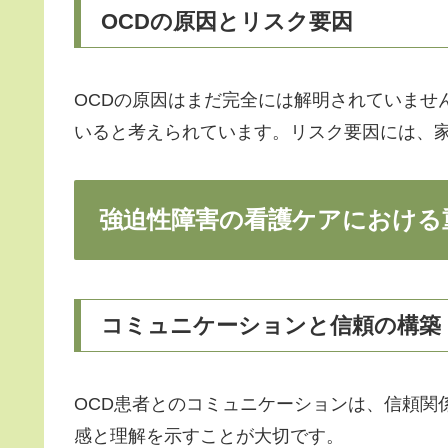
OCDの原因とリスク要因
OCDの原因はまだ完全には解明されていませ
いると考えられています。リスク要因には、
強迫性障害の看護ケアにおける
コミュニケーションと信頼の構築
OCD患者とのコミュニケーションは、信頼関
感と理解を示すことが大切です。