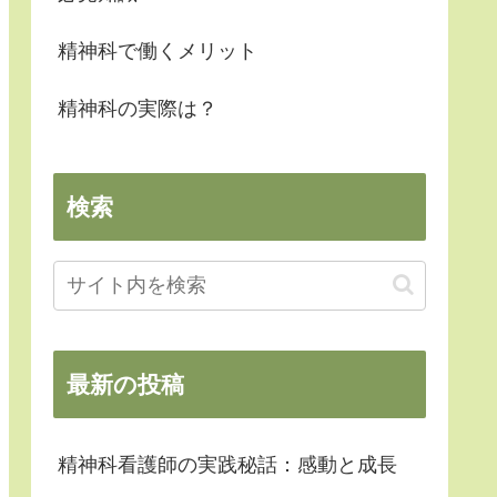
精神科で働くメリット
精神科の実際は？
検索
最新の投稿
精神科看護師の実践秘話：感動と成長