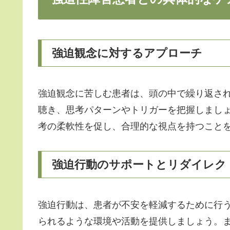
強迫観念に対するアプローチ
強迫観念に苦しむ患者は、頭の中で繰り返さ
聴き、思考パターンやトリガーを把握しまし
考の柔軟性を促し、合理的な視点を持つこと
強迫行動のサポートとリダイレク
強迫行動は、患者が不安を軽減するために行
られるような環境や活動を提供しましょう。